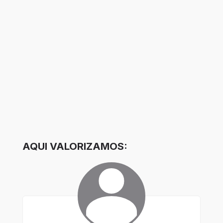
AQUI VALORIZAMOS: