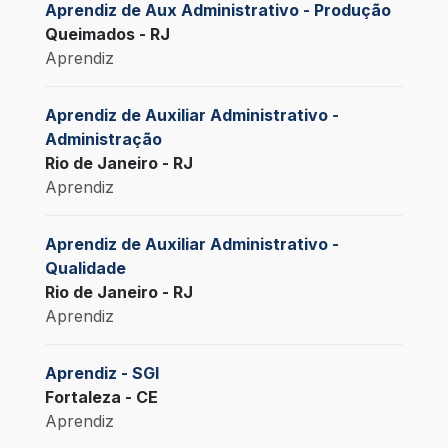
Aprendiz de Aux Administrativo - Produção
Queimados - RJ
Aprendiz
Aprendiz de Auxiliar Administrativo -
Administração
Rio de Janeiro - RJ
Aprendiz
Aprendiz de Auxiliar Administrativo -
Qualidade
Rio de Janeiro - RJ
Aprendiz
Aprendiz - SGI
Fortaleza - CE
Aprendiz