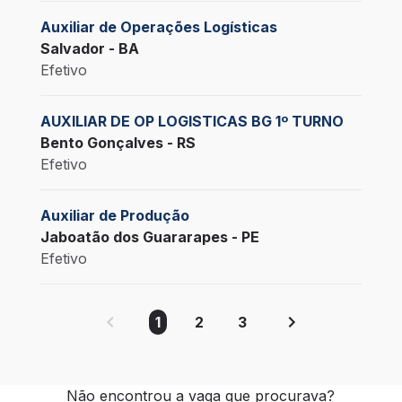
Auxiliar de Operações Logísticas
Salvador - BA
Efetivo
AUXILIAR DE OP LOGISTICAS BG 1º TURNO
Bento Gonçalves - RS
Efetivo
Auxiliar de Produção
Jaboatão dos Guararapes - PE
Efetivo
1
2
3
Não encontrou a vaga que procurava?