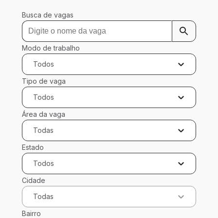
Busca de vagas
Modo de trabalho
Todos
Tipo de vaga
Todos
Área da vaga
Todas
Estado
Todos
Cidade
Todas
Bairro