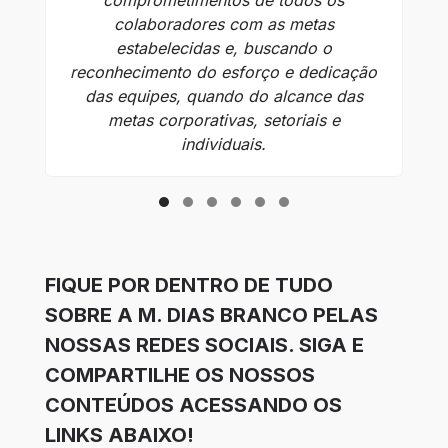
colaboradores com as metas
estabelecidas e, buscando o
reconhecimento do esforço e dedicação
das equipes, quando do alcance das
metas corporativas, setoriais e
individuais.
FIQUE POR DENTRO DE TUDO
SOBRE A M. DIAS BRANCO PELAS
NOSSAS REDES SOCIAIS. SIGA E
COMPARTILHE OS NOSSOS
CONTEÚDOS ACESSANDO OS
LINKS ABAIXO!