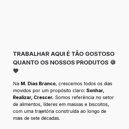
TRABALHAR AQUI É TÃO GOSTOSO
QUANTO OS NOSSOS PRODUTOS 🍪
💙
Na
M. Dias Branco
, crescemos todos os dias
movidos por um propósito claro:
Sonhar,
Realizar, Crescer.
Somos referência no setor
de alimentos, líderes em massas e biscoitos,
com uma trajetória construída ao longo de
mais de sete décadas.