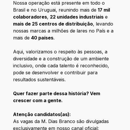
Nossa operação está presente em todo o
Brasil e no Uruguai, reunindo mais de
17 mil
colaboradores
,
22 unidades industriais
e
mais de 25 centros de distribuição
, levando
nossas marcas a milhões de lares no País e a
mais de
40 países
.
Aqui, valorizamos o respeito às pessoas, a
diversidade e a construção de um ambiente
inclusivo, onde cada talento é reconhecido,
pode se desenvolver e contribuir para
resultados sustentáveis.
Quer fazer parte dessa história? Vem
crescer com a gente.
Atenção candidatos(as):
As vagas da M. Dias Branco são divulgadas
exclusivamente em nosso canal oficial: