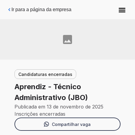
Pular para o conteúdo principal
Ir para a página da empresa
Candidaturas encerradas
Aprendiz - Técnico
Administrativo (JBO)
Publicada em 13 de novembro de 2025
Inscrições encerradas
Compartilhar vaga