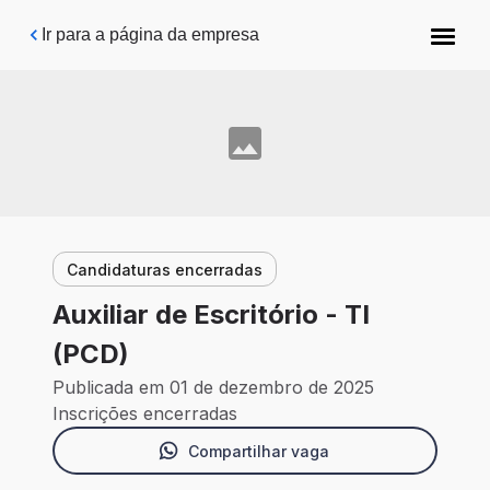
Pular para o conteúdo principal
Ir para a página da empresa
Candidaturas encerradas
Auxiliar de Escritório - TI
(PCD)
Publicada em 01 de dezembro de 2025
Inscrições encerradas
Compartilhar vaga