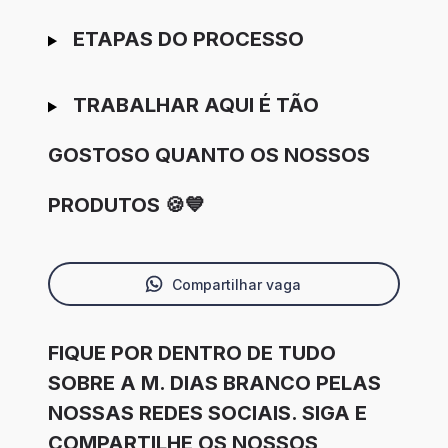
ETAPAS DO PROCESSO
TRABALHAR AQUI É TÃO
GOSTOSO QUANTO OS NOSSOS
PRODUTOS 🍪💙
Compartilhar vaga
FIQUE POR DENTRO DE TUDO
SOBRE A M. DIAS BRANCO PELAS
NOSSAS REDES SOCIAIS. SIGA E
COMPARTILHE OS NOSSOS