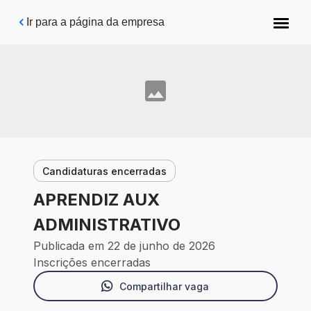
Pular para o conteúdo principal
Ir para a página da empresa
Candidaturas encerradas
APRENDIZ AUX
ADMINISTRATIVO
Publicada em 22 de junho de 2026
Inscrições encerradas
Compartilhar vaga