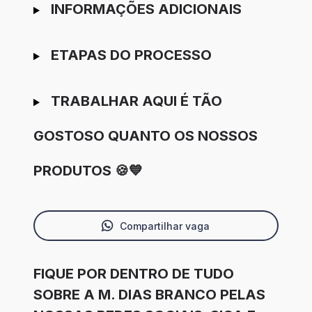
INFORMAÇÕES ADICIONAIS
ETAPAS DO PROCESSO
TRABALHAR AQUI É TÃO
GOSTOSO QUANTO OS NOSSOS
PRODUTOS 🍪💙
Compartilhar vaga
FIQUE POR DENTRO DE TUDO
SOBRE A M. DIAS BRANCO PELAS