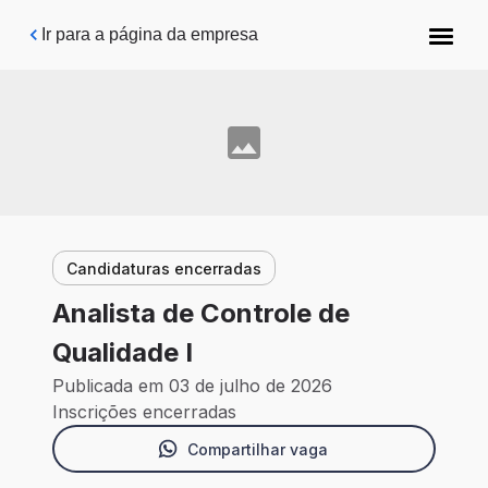
Pular para o conteúdo principal
Ir para a página da empresa
Candidaturas encerradas
Analista de Controle de
Qualidade I
Publicada em 03 de julho de 2026
Inscrições encerradas
Compartilhar vaga