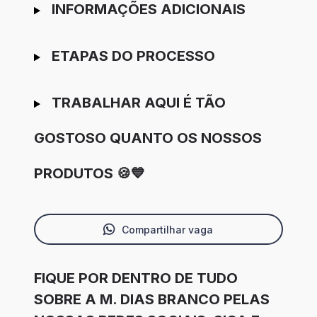
INFORMAÇÕES ADICIONAIS
ETAPAS DO PROCESSO
TRABALHAR AQUI É TÃO
GOSTOSO QUANTO OS NOSSOS
PRODUTOS 🍪💙
Compartilhar vaga
FIQUE POR DENTRO DE TUDO
SOBRE A M. DIAS BRANCO PELAS