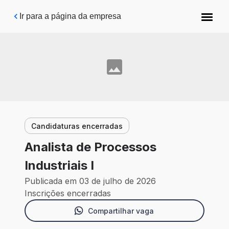
Pular para o conteúdo principal
Ir para a página da empresa
Candidaturas encerradas
Analista de Processos
Industriais I
Publicada em 03 de julho de 2026
Inscrições encerradas
Compartilhar vaga