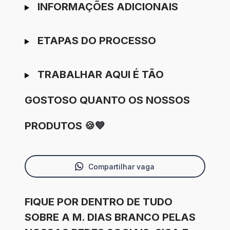
INFORMAÇÕES ADICIONAIS
ETAPAS DO PROCESSO
TRABALHAR AQUI É TÃO
GOSTOSO QUANTO OS NOSSOS
PRODUTOS 🍪💙
Compartilhar vaga
FIQUE POR DENTRO DE TUDO
SOBRE A M. DIAS BRANCO PELAS