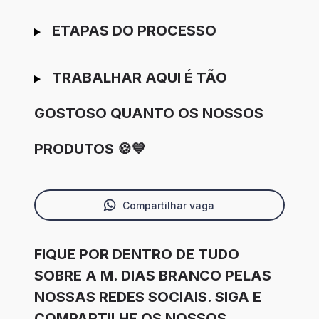
ETAPAS DO PROCESSO
TRABALHAR AQUI É TÃO
GOSTOSO QUANTO OS NOSSOS
PRODUTOS 🍪💙
Compartilhar vaga
FIQUE POR DENTRO DE TUDO
SOBRE A M. DIAS BRANCO PELAS
NOSSAS REDES SOCIAIS. SIGA E
COMPARTILHE OS NOSSOS