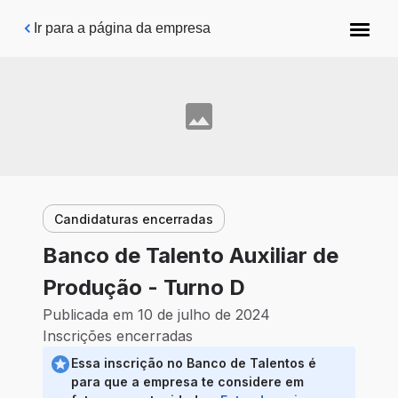
Pular para o conteúdo principal
Ir para a página da empresa
Candidaturas encerradas
Banco de Talento Auxiliar de
Produção - Turno D
Publicada em 10 de julho de 2024
Inscrições encerradas
Essa inscrição no Banco de Talentos é
para que a empresa te considere em