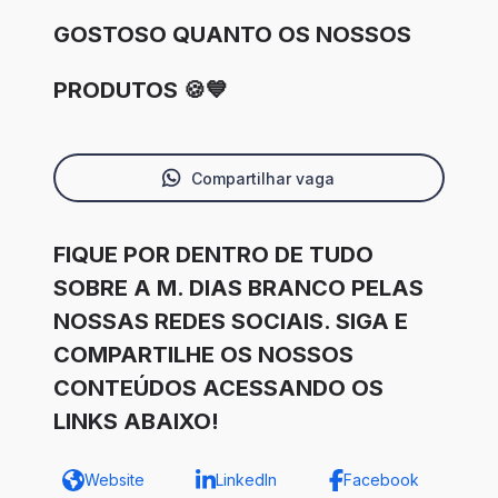
GOSTOSO QUANTO OS NOSSOS
PRODUTOS 🍪💙
Compartilhar vaga
FIQUE POR DENTRO DE TUDO
SOBRE A M. DIAS BRANCO PELAS
NOSSAS REDES SOCIAIS. SIGA E
COMPARTILHE OS NOSSOS
CONTEÚDOS ACESSANDO OS
LINKS ABAIXO!
Website
LinkedIn
Facebook