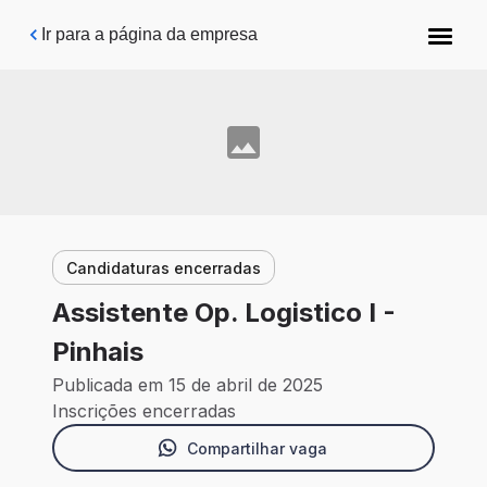
Pular para o conteúdo principal
Ir para a página da empresa
Candidaturas encerradas
Assistente Op. Logistico I -
Pinhais
Publicada em 15 de abril de 2025
Inscrições encerradas
Compartilhar vaga