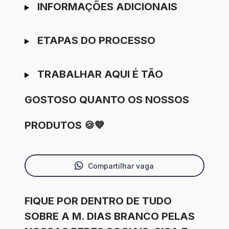
INFORMAÇÕES ADICIONAIS
ETAPAS DO PROCESSO
TRABALHAR AQUI É TÃO
GOSTOSO QUANTO OS NOSSOS
PRODUTOS 🍪💙
Compartilhar vaga
FIQUE POR DENTRO DE TUDO
SOBRE A M. DIAS BRANCO PELAS